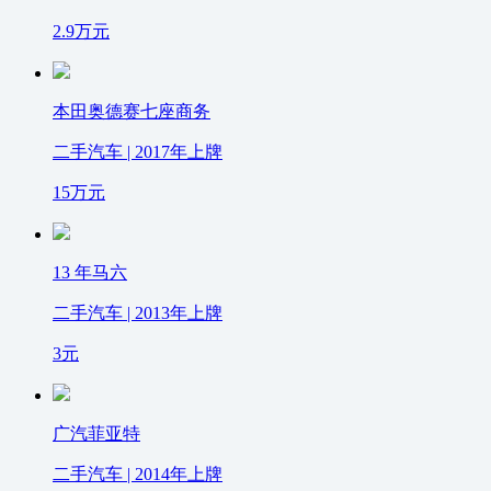
2.9
万元
本田奥德赛七座商务
二手汽车 | 2017年上牌
15
万元
13 年马六
二手汽车 | 2013年上牌
3
元
广汽菲亚特
二手汽车 | 2014年上牌