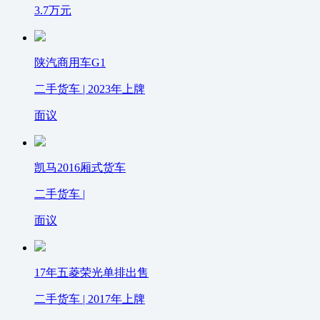
3.7
万元
陕汽商用车G1
二手货车 | 2023年上牌
面议
凯马2016厢式货车
二手货车 |
面议
17年五菱荣光单排出售
二手货车 | 2017年上牌