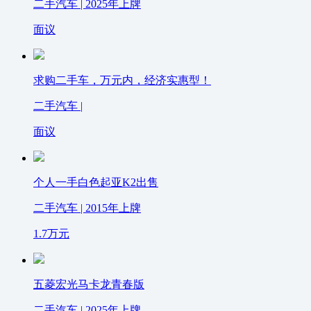
二手汽车 | 2025年上牌
面议
求购二手车，万元内，经济实惠型！
二手汽车 |
面议
个人一手白色起亚K2出售
二手汽车 | 2015年上牌
1.7
万元
五菱宏光马卡龙青春版
二手汽车 | 2025年上牌