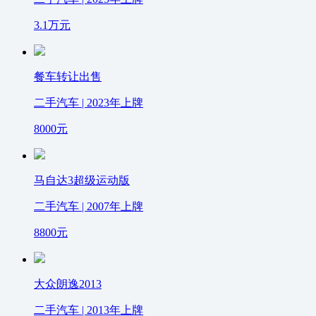
3.1
万元
餐车转让出售
二手汽车 | 2023年上牌
8000
元
马自达3超级运动版
二手汽车 | 2007年上牌
8800
元
大众朗逸2013
二手汽车 | 2013年上牌