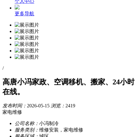
个人中心
更多导航
/
高唐小冯家政、空调移机、搬家、24小时
在线。
发布时间：
2026-05-15
浏览：
2419
家电维修
公司名称：
小冯制冷
服务类别：
维修安装，家电维修
服务区域：
城区