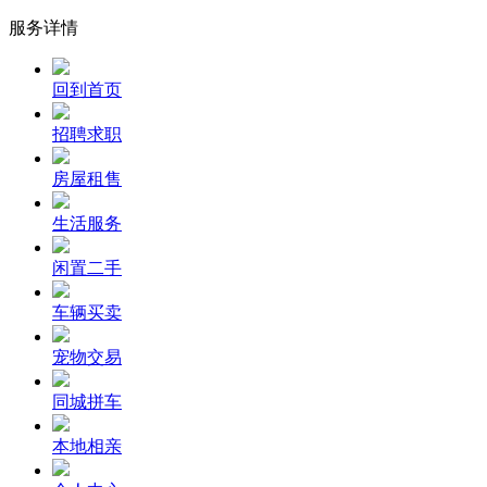
服务详情
回到首页
招聘求职
房屋租售
生活服务
闲置二手
车辆买卖
宠物交易
同城拼车
本地相亲