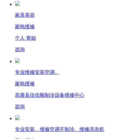
家具美容
家电维修
个人 青姐
咨询
专业维修安装空调。
家电维修
高唐县佳佳顺制冷设备维修中心
咨询
专业安装、维修空调不制冷、维修洗衣机