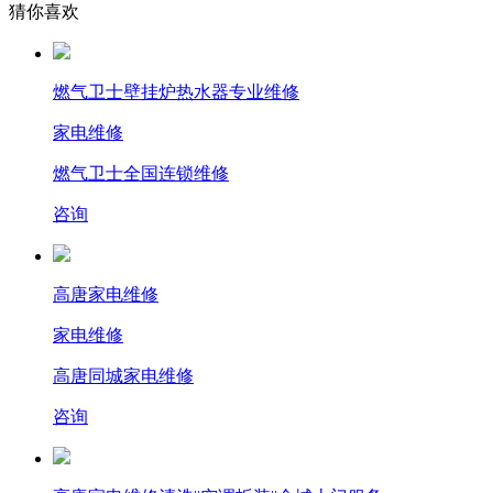
猜你喜欢
燃气卫士壁挂炉热水器专业维修
家电维修
燃气卫士全国连锁维修
咨询
高唐家电维修
家电维修
高唐同城家电维修
咨询