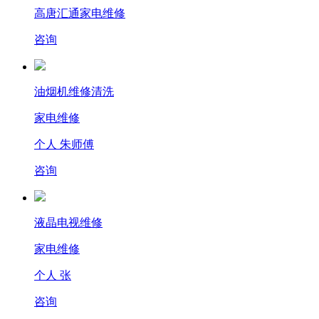
高唐汇通家电维修
咨询
油烟机维修清洗
家电维修
个人 朱师傅
咨询
液晶电视维修
家电维修
个人 张
咨询