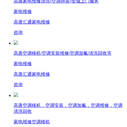
高唐家电维修清洗||空调拆装||全城上门服务
家电维修
高唐汇通家电维修
咨询
高唐空调移机|空调安装维修|空调加氟|清洗回收等
家电维修
高唐汇通家电维修
咨询
高唐空调移机，空调安装，空调加氟，空调维修，空调
清洗回收
家电维修
空调移机