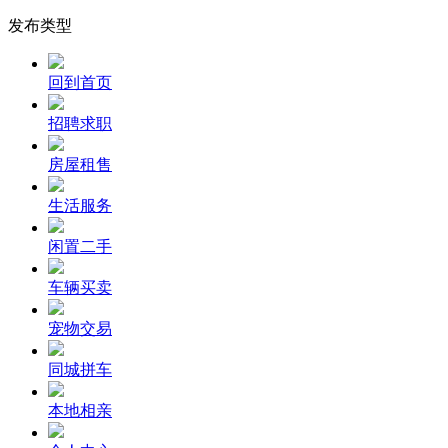
发布类型
回到首页
招聘求职
房屋租售
生活服务
闲置二手
车辆买卖
宠物交易
同城拼车
本地相亲