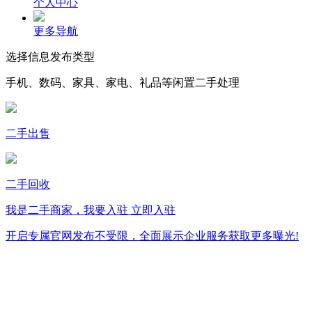
个人中心
更多导航
选择信息发布类型
手机、数码、家具、家电、礼品等闲置二手处理
二手出售
二手回收
我是二手商家，我要入驻
立即入驻
开启专属官网发布不受限，全面展示企业服务获取更多曝光!