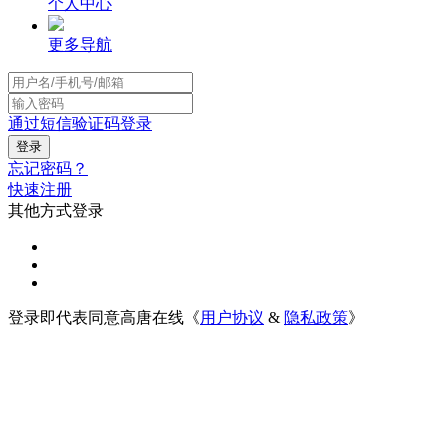
个人中心
更多导航
通过短信验证码登录
忘记密码？
快速注册
其他方式登录
登录即代表同意高唐在线《
用户协议
&
隐私政策
》